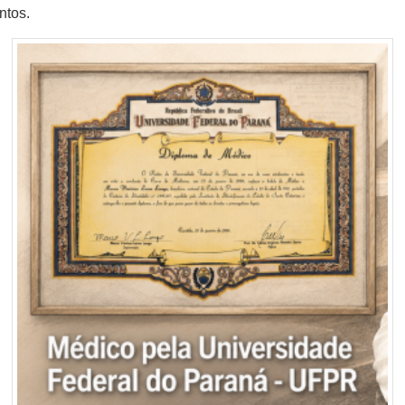
ntos.