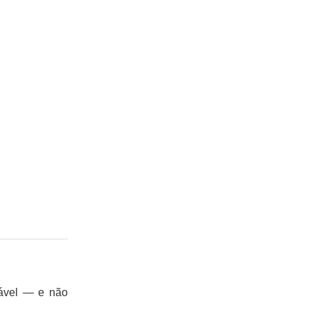
mável — e não