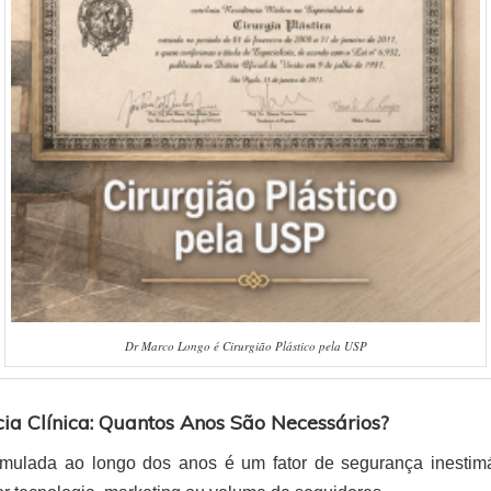
Dr Marco Longo é Cirurgião Plástico pela USP
cia Clínica: Quantos Anos São Necessários?
umulada ao longo dos anos é um fator de segurança inesti