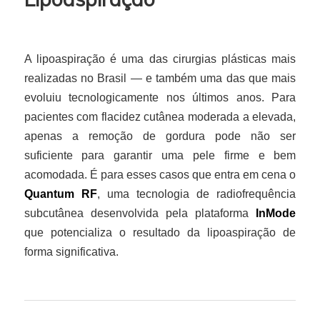
A lipoaspiração é uma das cirurgias plásticas mais
realizadas no Brasil — e também uma das que mais
evoluiu tecnologicamente nos últimos anos. Para
pacientes com flacidez cutânea moderada a elevada,
apenas a remoção de gordura pode não ser
suficiente para garantir uma pele firme e bem
acomodada. É para esses casos que entra em cena o
Quantum RF
, uma tecnologia de radiofrequência
subcutânea desenvolvida pela plataforma
InMode
que potencializa o resultado da lipoaspiração de
forma significativa.