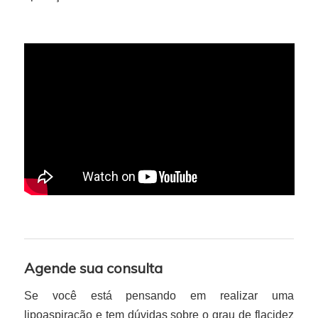
Agende sua consulta
Se você está pensando em realizar uma
lipoaspiração e tem dúvidas sobre o grau de flacidez