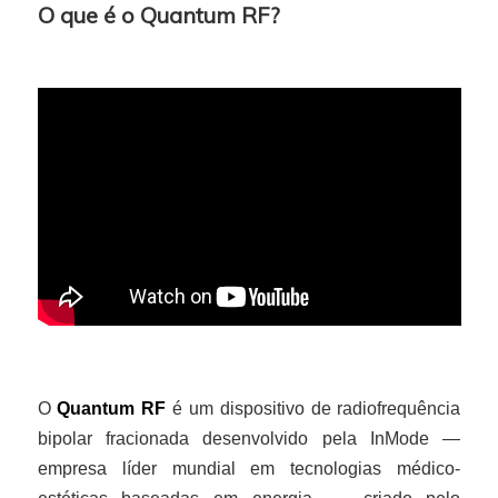
O que é o Quantum RF?
O
Quantum RF
é um dispositivo de radiofrequência
bipolar fracionada desenvolvido pela InMode —
empresa líder mundial em tecnologias médico-