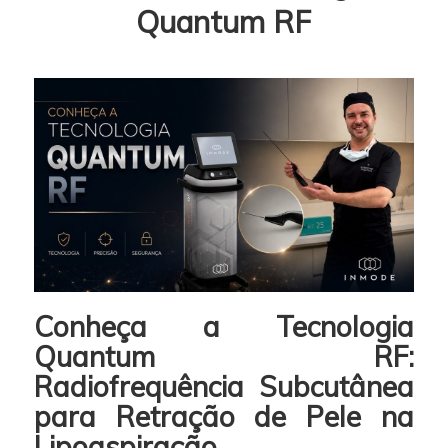
Quantum RF
Conheça a Tecnologia
Quantum RF:
Radiofrequência Subcutânea
para Retração de Pele na
Lipoaspiração