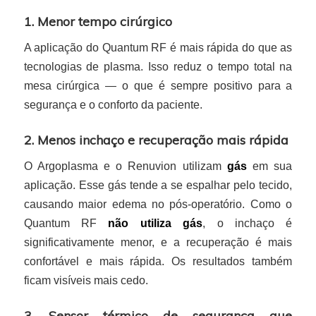
1. Menor tempo cirúrgico
A aplicação do Quantum RF é mais rápida do que as
tecnologias de plasma. Isso reduz o tempo total na
mesa cirúrgica — o que é sempre positivo para a
segurança e o conforto da paciente.
2. Menos inchaço e recuperação mais rápida
O Argoplasma e o Renuvion utilizam
gás
em sua
aplicação. Esse gás tende a se espalhar pelo tecido,
causando maior edema no pós-operatório. Como o
Quantum RF
não utiliza gás
, o inchaço é
significativamente menor, e a recuperação é mais
confortável e mais rápida. Os resultados também
ficam visíveis mais cedo.
3. Sensor térmico de segurança que