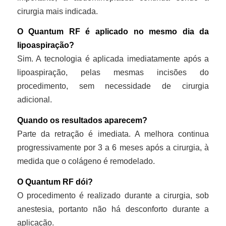
cirurgia mais indicada.
O Quantum RF é aplicado no mesmo dia da
lipoaspiração?
Sim. A tecnologia é aplicada imediatamente após a
lipoaspiração, pelas mesmas incisões do
procedimento, sem necessidade de cirurgia
adicional.
Quando os resultados aparecem?
Parte da retração é imediata. A melhora continua
progressivamente por 3 a 6 meses após a cirurgia, à
medida que o colágeno é remodelado.
O Quantum RF dói?
O procedimento é realizado durante a cirurgia, sob
anestesia, portanto não há desconforto durante a
aplicação.