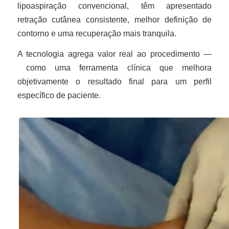
lipoaspiração convencional, têm apresentado
retração cutânea consistente, melhor definição de
contorno e uma recuperação mais tranquila.
A tecnologia agrega valor real ao procedimento —
como uma ferramenta clínica que melhora
objetivamente o resultado final para um perfil
específico de paciente.