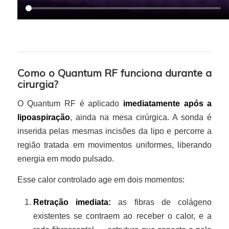
Como o Quantum RF funciona durante a
cirurgia?
O Quantum RF é aplicado
imediatamente após a
lipoaspiração
, ainda na mesa cirúrgica. A sonda é
inserida pelas mesmas incisões da lipo e percorre a
região tratada em movimentos uniformes, liberando
energia em modo pulsado.
Esse calor controlado age em dois momentos:
Retração imediata:
as fibras de colágeno
existentes se contraem ao receber o calor, e a