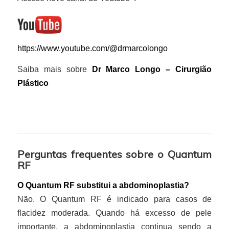
https://www.youtube.com/@drmarcolongo
Saiba mais sobre
Dr Marco Longo – Cirurgião
Plástico
Perguntas frequentes sobre o Quantum
RF
O Quantum RF substitui a abdominoplastia?
Não. O Quantum RF é indicado para casos de
flacidez moderada. Quando há excesso de pele
importante, a abdominoplastia continua sendo a