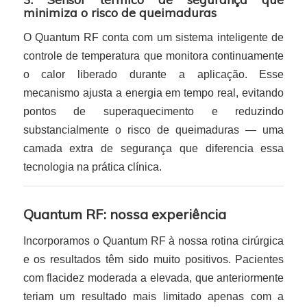
minimiza o risco de queimaduras
O Quantum RF conta com um sistema inteligente de
controle de temperatura que monitora continuamente
o calor liberado durante a aplicação. Esse
mecanismo ajusta a energia em tempo real, evitando
pontos de superaquecimento e reduzindo
substancialmente o risco de queimaduras — uma
camada extra de segurança que diferencia essa
tecnologia na prática clínica.
Quantum RF: nossa experiência
Incorporamos o Quantum RF à nossa rotina cirúrgica
e os resultados têm sido muito positivos. Pacientes
com flacidez moderada a elevada, que anteriormente
teriam um resultado mais limitado apenas com a