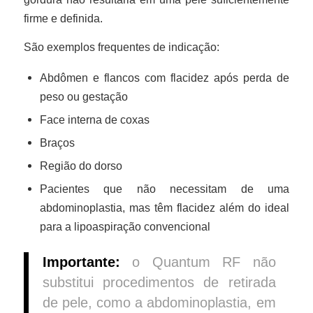
firme e definida.
São exemplos frequentes de indicação:
Abdômen e flancos com flacidez após perda de
peso ou gestação
Face interna de coxas
Braços
Região do dorso
Pacientes que não necessitam de uma
abdominoplastia, mas têm flacidez além do ideal
para a lipoaspiração convencional
Importante:
o Quantum RF não
substitui procedimentos de retirada
de pele, como a abdominoplastia, em