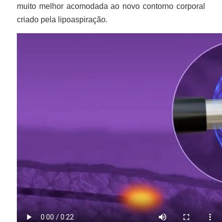
muito melhor acomodada ao novo contorno corporal
criado pela lipoaspiração.