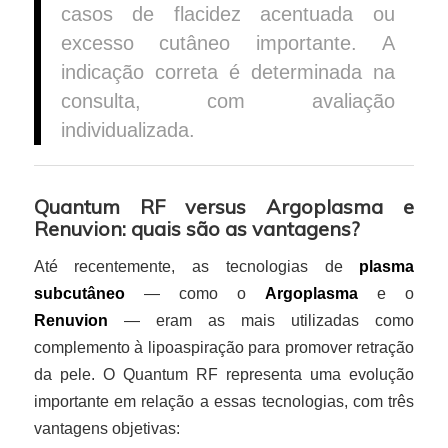
casos de flacidez acentuada ou
excesso cutâneo importante. A
indicação correta é determinada na
consulta, com avaliação
individualizada.
Quantum RF versus Argoplasma e
Renuvion: quais são as vantagens?
Até recentemente, as tecnologias de
plasma
subcutâneo
— como o
Argoplasma
e o
Renuvion
— eram as mais utilizadas como
complemento à lipoaspiração para promover retração
da pele. O Quantum RF representa uma evolução
importante em relação a essas tecnologias, com três
vantagens objetivas: